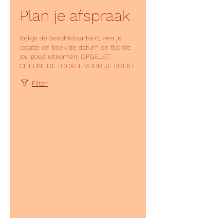
Plan je afspraak
Bekijk de beschikbaarheid, kies je
locatie en boek de datum en tijd die
jou goed uitkomen. OPGELET:
CHECKE DE LOCATIE VOOR JE BOEKT!
Filter