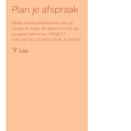
Plan je afspraak
Bekijk de beschikbaarheid, kies je
locatie en boek de datum en tijd die
jou goed uitkomen. OPGELET:
CHECKE DE LOCATIE VOOR JE BOEKT!
Filter