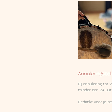
Annuleringsbel
Bij annulering tot
minder dan 24 uur
Bedankt voor je b