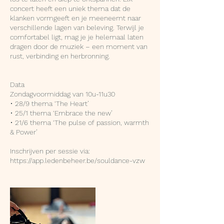
concert heeft een uniek thema dat de
klanken vormgeeft en je meeneemt naar
verschillende lagen van beleving. Terwijl je
comfortabel ligt, mag je je helemaal laten
dragen door de muziek – een moment van
rust, verbinding en herbronning.
Data
Zondagvoormiddag van 10u-11u30
• 28/9 thema ‘The Heart’
• 25/1 thema ‘Embrace the new’
• 21/6 thema ‘The pulse of passion, warmth
& Power’
Inschrijven per sessie via: